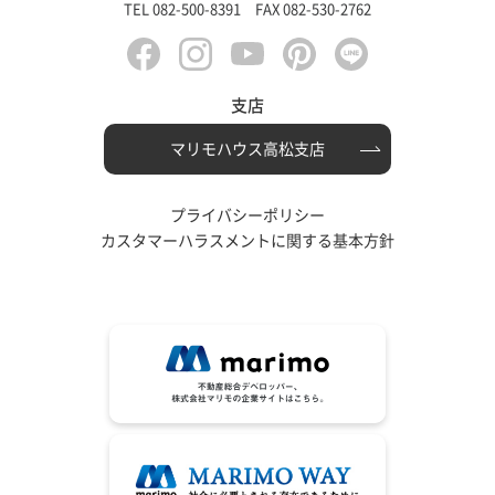
TEL 082-500-8391 FAX 082-530-2762
支店
マリモハウス高松支店
プライバシーポリシー
カスタマーハラスメントに関する基本方針