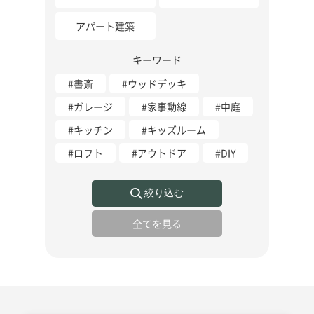
アパート建築
キーワード
#書斎
#ウッドデッキ
#ガレージ
#家事動線
#中庭
#キッチン
#キッズルーム
#ロフト
#アウトドア
#DIY
絞り込む
全てを見る