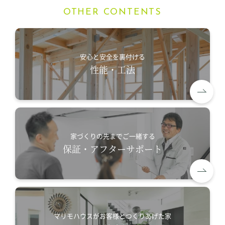
OTHER CONTENTS
安心と安全を裏付ける
性能・工法
家づくりの先までご一緒する
保証・アフターサポート
マリモハウスがお客様とつくりあげた家