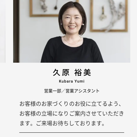
営業一部／営業アシスタント
お客様のお家づくりのお役に立てるよう、
お客様の立場になりご案内させていただき
ます。ご来場お待ちしております。