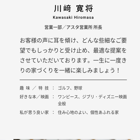
営業一部／アスタ営業所 所長
お客様の声に耳を傾け、どんな些細なご要
望でもしっかりと受け止め、最適な提案を
させていただいております。一生に一度き
りの家づくりを一緒に楽しみましょう！
趣味／特技
ゴルフ、野球
好きな本／映画
ワンピース、ジブリ・ディズニー映画
全般
私が思う良い家
住み心地のよい、個性あふれる家