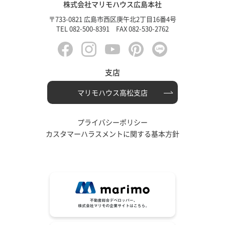
株式会社マリモハウス広島本社
〒733-0821 広島市西区庚午北2丁目16番4号
TEL 082-500-8391 FAX 082-530-2762
支店
マリモハウス高松支店
プライバシーポリシー
カスタマーハラスメントに関する基本方針