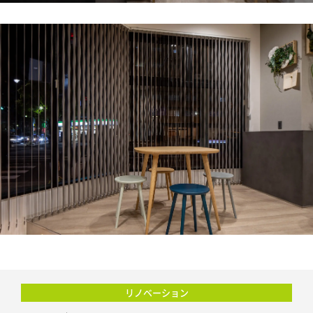
リノベーション