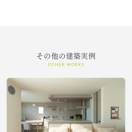
その他の建築実例
OTHER WORKS