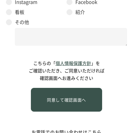
Instagram
Facebook
看板
紹介
その他
こちらの「
個人情報保護方針
」を
ご確認いただき、ご同意いただければ
確認画面へお進みください
お電話でのお問い合わせはこちら