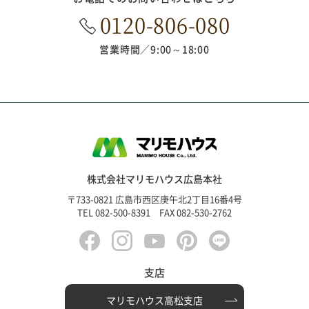
0120-806-080
営業時間
9:00～18:00
株式会社マリモハウス広島本社
〒733-0821 広島市西区庚午北2丁目16番4号
TEL 082-500-8391 FAX 082-530-2762
支店
マリモハウス高松支店