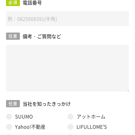
電話番号
必須
備考・ご質問など
任意
当社を知ったきっかけ
任意
SUUMO
アットホーム
Yahoo!不動産
LIFULLOME’S