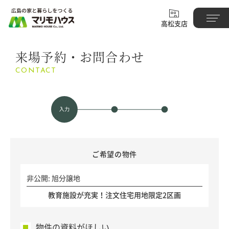
高松支店
来場予約・お問合わせ
CONTACT
ご希望の物件
非公開: 旭分譲地
教育施設が充実！注文住宅用地限定2区画
物件の資料がほしい