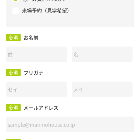
来場予約（見学希望）
お名前
必須
フリガナ
必須
メールアドレス
必須