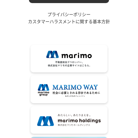
プライバシーポリシー
カスタマーハラスメントに関する基本方針