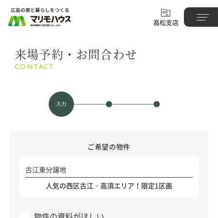
高松支店
来場予約・お問合わせ
CONTACT
ご希望の物件
古江東分譲地
人気の西区古江・高須エリア！限定1区画
物件の資料がほしい