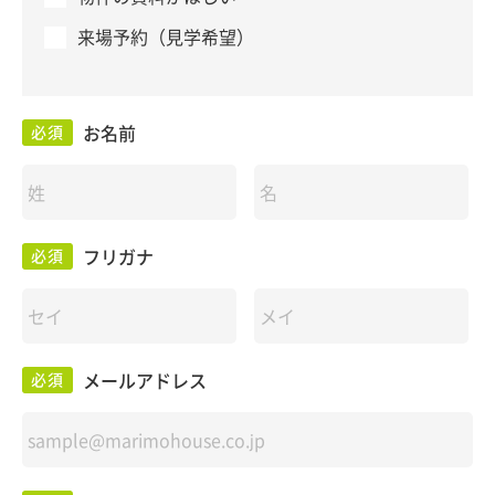
来場予約（見学希望）
お名前
必須
フリガナ
必須
メールアドレス
必須