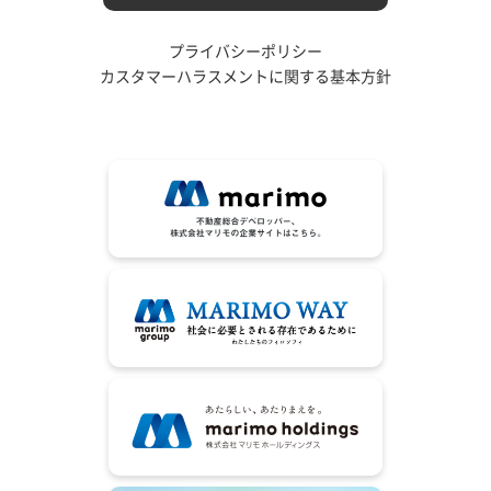
プライバシーポリシー
カスタマーハラスメントに関する基本方針