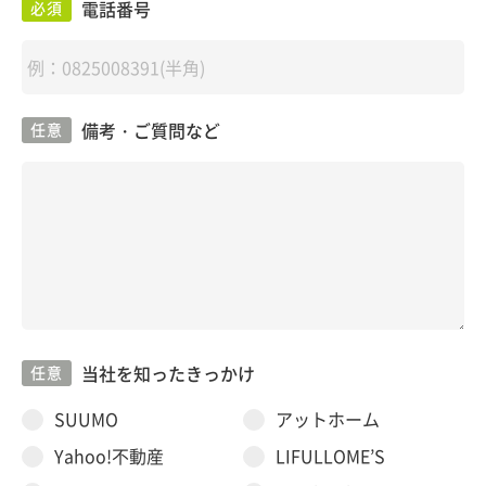
電話番号
必須
備考・ご質問など
任意
当社を知ったきっかけ
任意
SUUMO
アットホーム
Yahoo!不動産
LIFULLOME’S