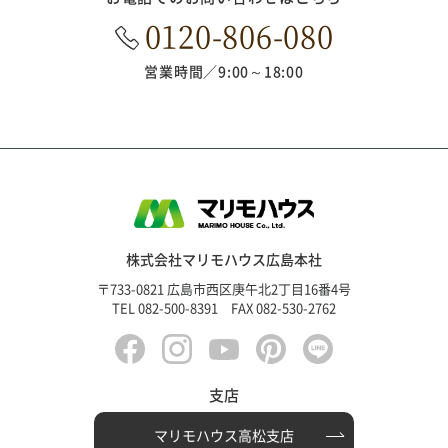
0120-806-080
営業時間
9:00～18:00
株式会社マリモハウス広島本社
〒733-0821 広島市西区庚午北2丁目16番4号
TEL 082-500-8391 FAX 082-530-2762
支店
マリモハウス高松支店