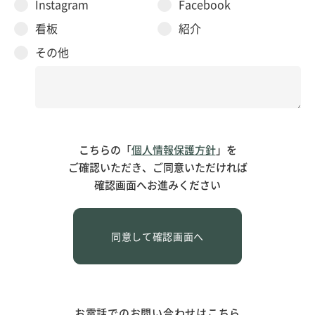
Instagram
Facebook
看板
紹介
その他
こちらの「
個人情報保護方針
」を
ご確認いただき、ご同意いただければ
確認画面へお進みください
お電話でのお問い合わせはこちら