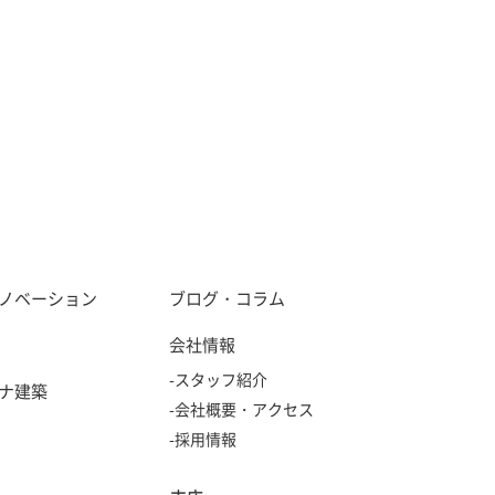
プライバシーポリシー
ハラスメントに関する基本方針
ノベーション
ブログ・コラム
会社情報
-スタッフ紹介
ナ建築
-会社概要・アクセス
-採用情報