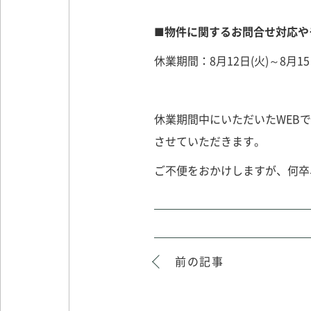
■物件に関するお問合せ対応や
休業期間：8月12日(火)～8月15
休業期間中にいただいたWEBで
させていただきます。
ご不便をおかけしますが、何卒
前の記事
CONCEPT
私たちの約束