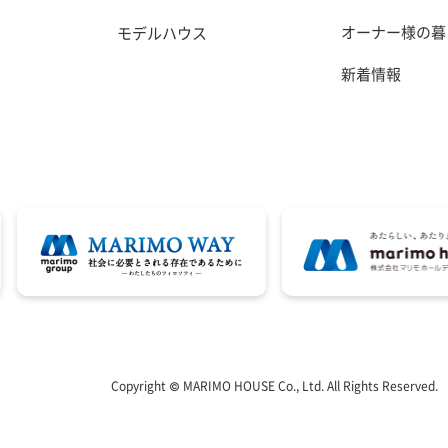
オーナー様の暮
モデルハウス
新着情報
Copyright © MARIMO HOUSE Co., Ltd. All Rights Reserved.