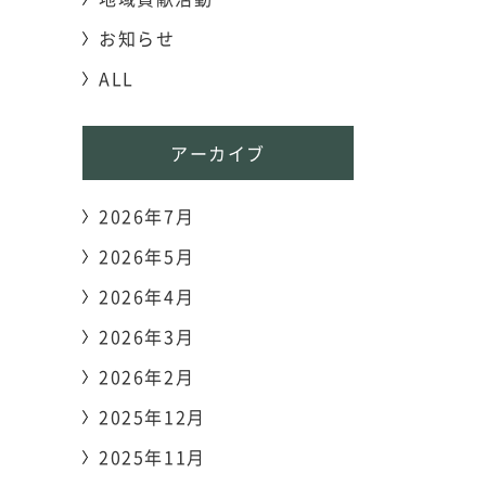
お知らせ
ALL
アーカイブ
2026年7月
2026年5月
2026年4月
2026年3月
2026年2月
2025年12月
2025年11月