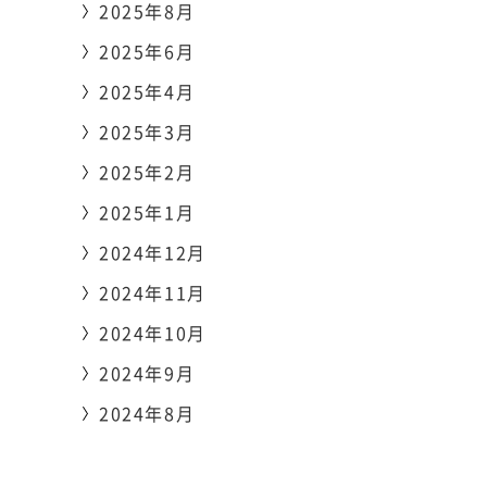
2025年8月
2025年6月
2025年4月
2025年3月
2025年2月
2025年1月
2024年12月
2024年11月
0120-806-080
2024年10月
資料請求・お問合わせ
2024年9月
2024年8月