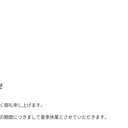
せ
く御礼申し上げます。
の期間につきまして夏季休業とさせていただきます。