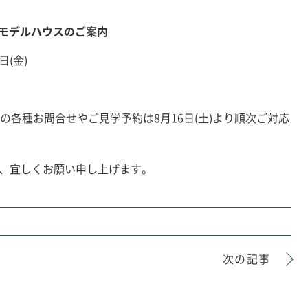
モデルハウスのご案内
日(金)
の各種お問合せやご見学予約は8月16日(土)より順次ご対応
、宜しくお願い申し上げます。
次の記事
ESTATE
物件情報