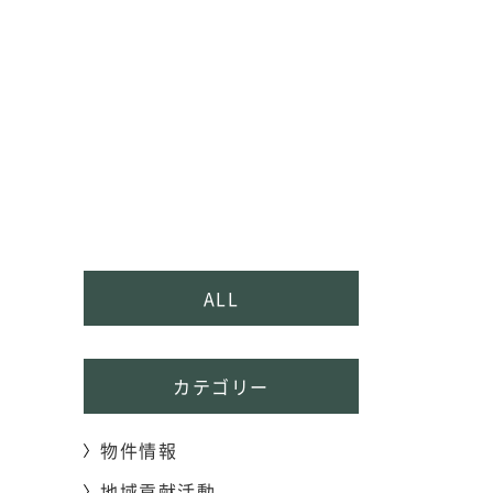
ALL
カテゴリー
物件情報
地域貢献活動