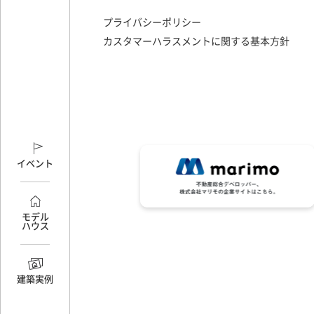
プライバシーポリシー
カスタマーハラスメントに関する基本方針
イベント
モデル
ハウス
建築実例