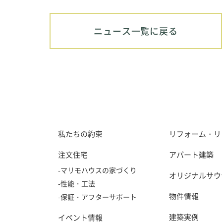
ニュース一覧に戻る
カスタマー
私たちの約束
リフォーム・リ
注文住宅
アパート建築
-マリモハウスの家づくり
オリジナルサウ
-性能・工法
物件情報
-保証・アフターサポート
建築実例
イベント情報