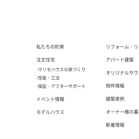
私たちの約束
リフォーム・リ
注文住宅
アパート建築
-マリモハウスの家づくり
オリジナルサウ
-性能・工法
物件情報
-保証・アフターサポート
建築実例
イベント情報
オーナー様の暮
モデルハウス
新着情報