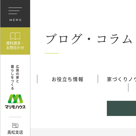
MENU
ブログ・コラム
資料請求・
お問合わせ
お役立ち情報
家づくりノ
高松支店