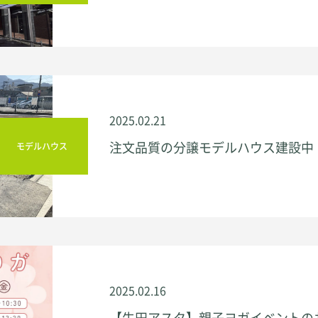
2025.02.21
注文品質の分譲モデルハウス建設中
モデルハウス
2025.02.16
【牛田アスタ】親子ヨガイベントのお知ら