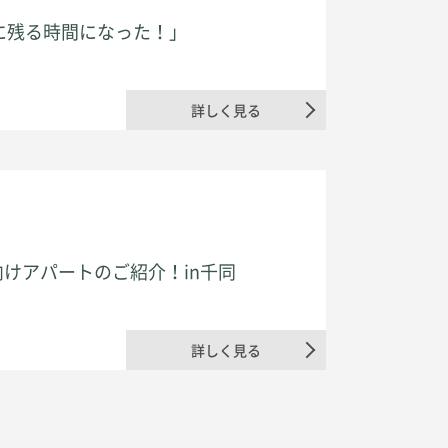
に残る時間になった！」
資料請求・お問合わせ
詳しく見る
プライバシーポリシー
ハラスメントに関する基本方針
向けアパートのご紹介！in千同
詳しく見る