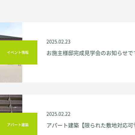
2025.02.23
お施主様邸完成見学会のお知らせで
イベント情報
2025.02.22
アパート建築【限られた敷地対応可
アパート建築