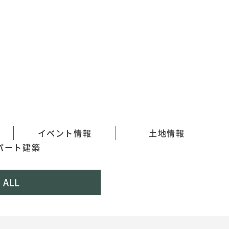
イベント情報
土地情報
パート建築
ALL