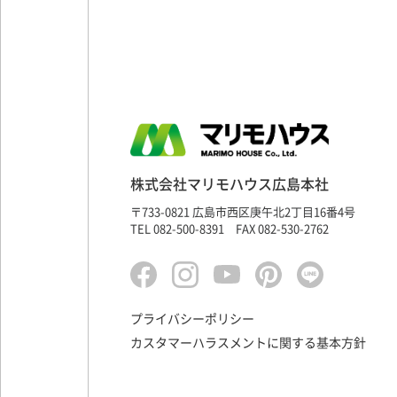
株式会社マリモハウス広島本社
〒733-0821 広島市西区庚午北2丁目16番4号
TEL 082-500-8391 FAX 082-530-2762
プライバシーポリシー
カスタマーハラスメントに関する基本方針