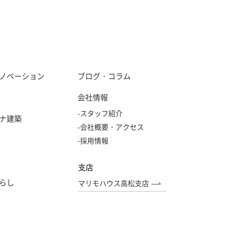
ノベーション
ブログ・コラム
会社情報
-スタッフ紹介
ナ建築
-会社概要・アクセス
-採用情報
支店
らし
マリモハウス高松支店