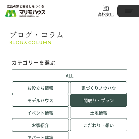
高松支店
ブログ・コラム
BLOG＆COLUMN
カテゴリーを選ぶ
ALL
お役立ち情報
家づくりノウハウ
モデルハウス
間取り・プラン
イベント情報
土地情報
お家紹介
こだわり・想い
アパート建築