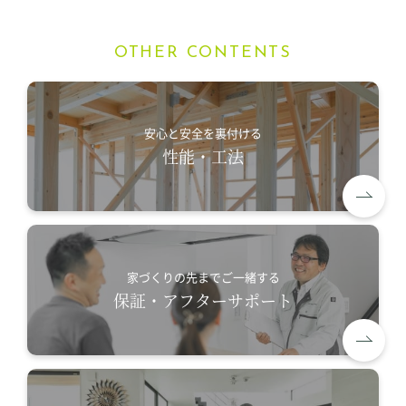
OTHER CONTENTS
安心と安全を裏付ける
性能・工法
家づくりの先までご一緒する
保証・アフターサポート