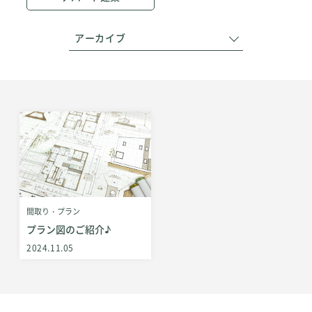
アーカイブ
間取り・プラン
プラン図のご紹介♪
2024.11.05