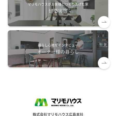
マリモハウスがお客様とつくりあげた家
建築実例
暮らし心地をインタビュー
オーナー様の暮らし
株式会社マリモハウス広島本社