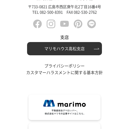
〒733-0821 広島市西区庚午北2丁目16番4号
TEL 082-500-8391 FAX 082-530-2762
支店
マリモハウス高松支店
プライバシーポリシー
カスタマーハラスメントに関する基本方針