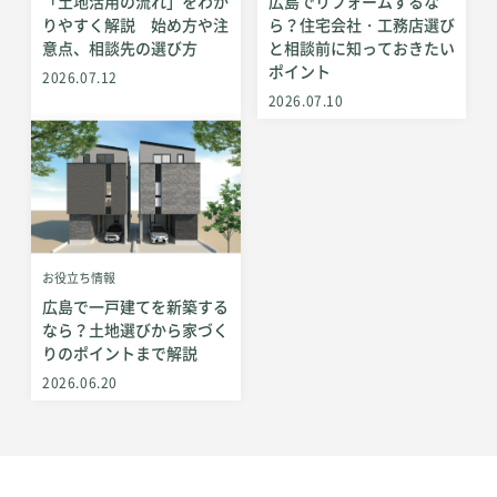
「土地活用の流れ」をわか
広島でリフォームするな
りやすく解説 始め方や注
ら？住宅会社・工務店選び
意点、相談先の選び方
と相談前に知っておきたい
ポイント
2026.07.12
2026.07.10
お役立ち情報
広島で一戸建てを新築する
なら？土地選びから家づく
りのポイントまで解説
2026.06.20