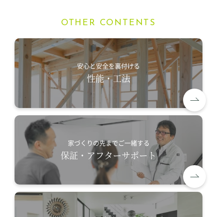
OTHER CONTENTS
安心と安全を裏付ける
性能・工法
家づくりの先までご一緒する
保証・アフターサポート