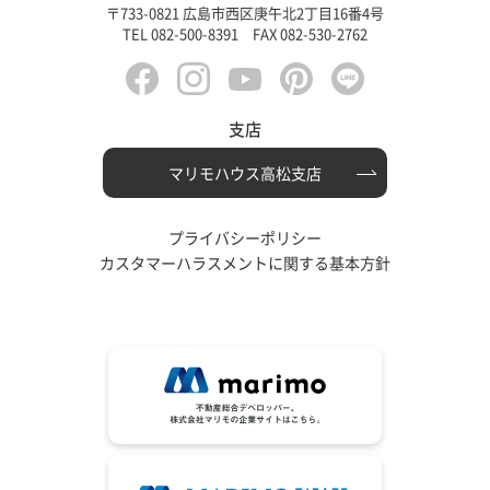
〒733-0821 広島市西区庚午北2丁目16番4号
TEL 082-500-8391 FAX 082-530-2762
支店
マリモハウス高松支店
プライバシーポリシー
カスタマーハラスメントに関する基本方針