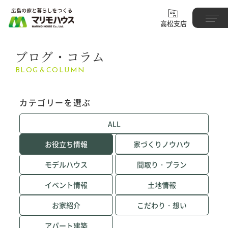
高松支店
ブログ・コラム
BLOG＆COLUMN
カテゴリーを選ぶ
ALL
お役立ち情報
家づくりノウハウ
モデルハウス
間取り・プラン
イベント情報
土地情報
お家紹介
こだわり・想い
アパート建築