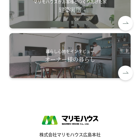
マリモハウスがお客様とつくりあげた家
建築実例
暮らし心地をインタビュー
オーナー様の暮らし
株式会社マリモハウス広島本社