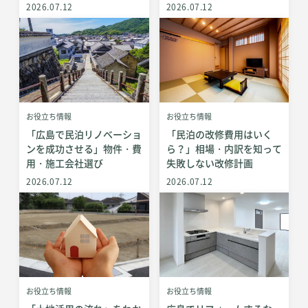
2026.07.12
2026.07.12
お役立ち情報
お役立ち情報
「広島で民泊リノベーショ
「民泊の改修費用はいく
ンを成功させる」物件・費
ら？」相場・内訳を知って
用・施工会社選び
失敗しない改修計画
2026.07.12
2026.07.12
お役立ち情報
お役立ち情報